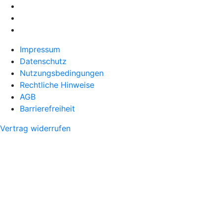
Impressum
Datenschutz
Nutzungsbedingungen
Rechtliche Hinweise
AGB
Barrierefreiheit
Vertrag widerrufen