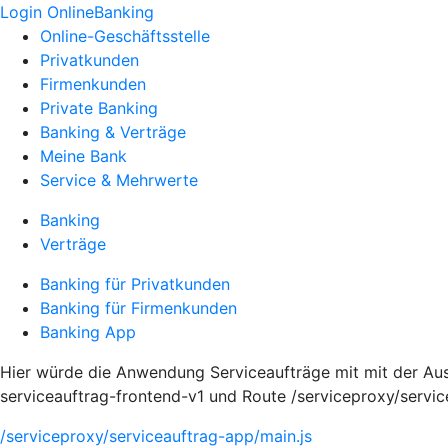
Login OnlineBanking
Online-Geschäftsstelle
Privatkunden
Firmenkunden
Private Banking
Banking & Verträge
Meine Bank
Service & Mehrwerte
Banking
Verträge
Banking für Privatkunden
Banking für Firmenkunden
Banking App
Hier würde die Anwendung Serviceaufträge mit mit der Ausp
serviceauftrag-frontend-v1 und Route /serviceproxy/servi
/serviceproxy/serviceauftrag-app/main.js