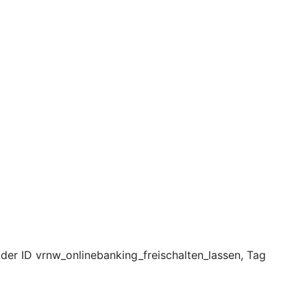
 der ID vrnw_onlinebanking_freischalten_lassen, Tag